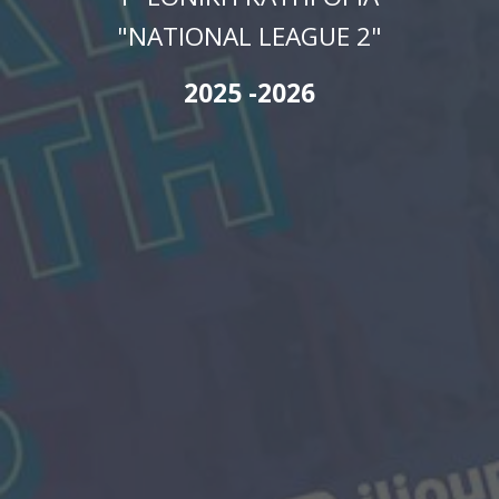
"NATIONAL LEAGUE 2"
2025 -2026