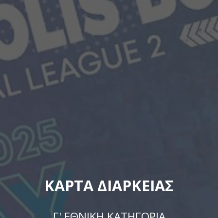
ΚΑΡΤΑ ΔΙΑΡΚΕΙΑΣ
Γ' ΕΘΝΙΚΗ ΚΑΤΗΓΟΡΙΑ