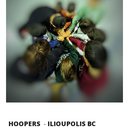
HOOPERS
-
ILIOUPOLIS BC