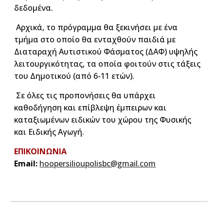
δεδομένα.
Αρχικά, το πρόγραμμα θα ξεκινήσει με ένα
τμήμα στο οποίο θα ενταχθούν παιδιά με
Διαταραχή Αυτιστικού Φάσματος (ΔΑΦ) υψηλής
λειτουργικότητας, τα οποία φοιτούν στις τάξεις
του Δημοτικού
(από 6-11 ετών).
Σε όλες τις προπονήσεις
θα υπάρχει
καθοδήγηση και επίβλεψη έμπειρων και
καταξιωμένων ειδικών του χώρου της Φυσικής
και Ειδικής Αγωγή.
ΕΠΙΚΟΙΝΩΝΙΑ
Email:
hoopersilioupolisbc@gmail.com