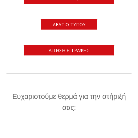
ΔΕΛΤΙΟ ΤΥΠΟΥ
ΑΙΤΗΣΗ ΕΓΓΡΑΦΗΣ
Ευχαριστούμε θερμά για την στήριξή
σας: