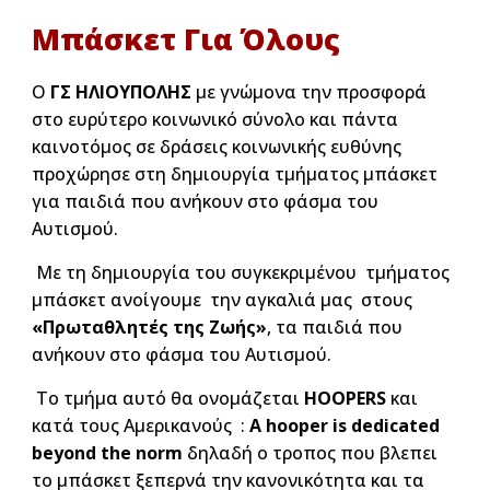
Μπάσκετ Για Όλους
Ο
ΓΣ ΗΛΙΟΥΠΟΛΗΣ
με γνώμονα την προσφορά
στο ευρύτερο κοινωνικό σύνολο και πάντα
καινοτόμος σε δράσεις κοινωνικής ευθύνης
προχώρησε στη δημιουργία τμήματος μπάσκετ
για παιδιά που ανήκουν στο φάσμα του
Αυτισμού.
Με τη δημιουργία του συγκεκριμένου τμήματος
μπάσκετ ανοίγουμε την αγκαλιά μας στους
«Πρωταθλητές της Ζωής»
, τα παιδιά που
ανήκουν στο φάσμα του Αυτισμού.
Το τμήμα αυτό θα ονομάζεται
HOOPERS
και
κατά τους Αμερικανούς :
A hooper is dedicated
beyond the norm
δηλαδή ο τροπος που βλεπει
το μπάσκετ ξεπερνά την κανονικότητα και τα